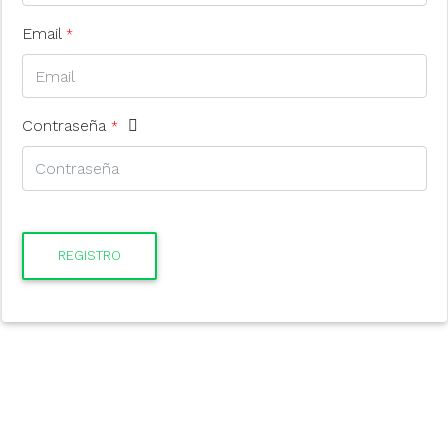
Email
*
Contraseña
*
REGISTRO