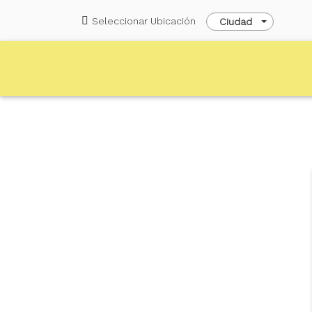
Seleccionar Ubicación
Ciudad