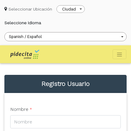
Seleccionar Ubicación
Ciudad
Seleccione Idioma
Spanish / Español
Registro Usuario
Nombre
*