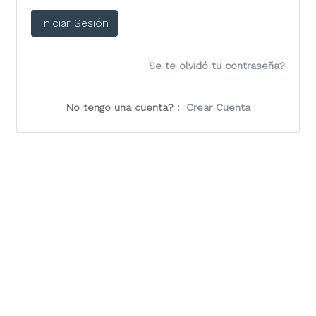
Iniciar Sesión
Se te olvidó tu contraseña?
No tengo una cuenta? :
Crear Cuenta